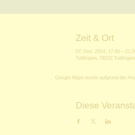
Zeit & Ort
07. Dez. 2024, 17:30 – 21:3
Tuttlingen, 78532 Tuttlinge
Google Maps wurde aufgrund der Analy
Diese Veransta