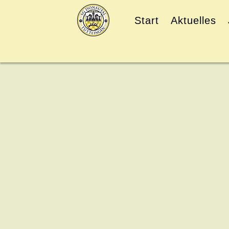
Start
Aktuelles