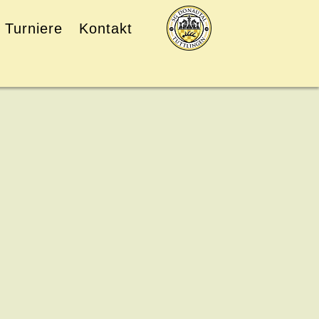
Turniere
Kontakt