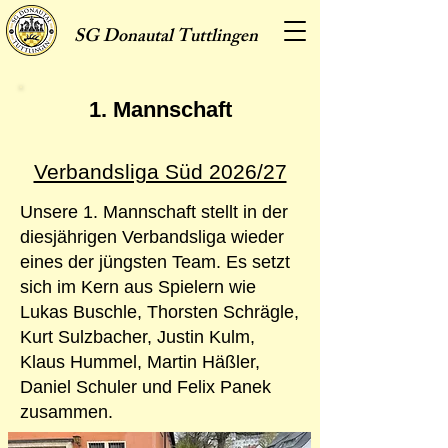
SG
Donautal Tuttlingen
1. Mannschaft
Verbandsliga Süd 2026/27
Unsere 1. Mannschaft stellt in der
diesjährigen Verbandsliga wieder
eines der jüngsten Team. Es setzt
sich im Kern aus Spielern wie
Lukas Buschle, Thorsten Schrägle,
Kurt Sulzbacher, Justin Kulm,
Klaus Hummel, Martin Häßler,
Daniel Schuler und Felix Panek
zusammen.