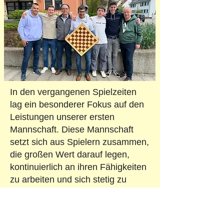
In den vergangenen Spielzeiten
lag ein besonderer Fokus auf den
Leistungen unserer ersten
Mannschaft. Diese Mannschaft
setzt sich aus Spielern zusammen,
die großen Wert darauf legen,
kontinuierlich an ihren Fähigkeiten
zu arbeiten und sich stetig zu
verbessern. Dank dieser
Philosophie konnten unsere
Spitzenspieler in den letzten