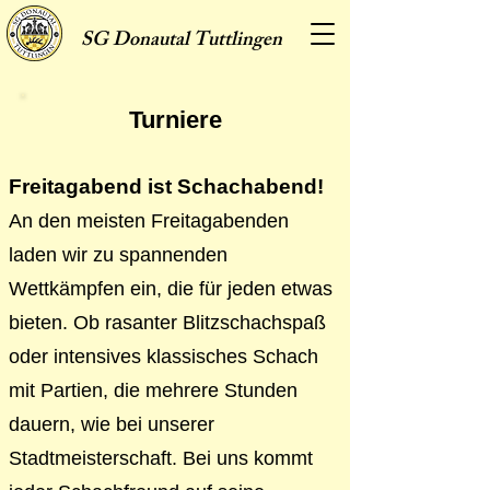
SG
Donautal Tuttlingen
Turniere
Freitagabend ist Schachabend!
An den meisten Freitagabenden
laden wir zu spannenden
Wettkämpfen ein, die für jeden etwas
bieten. Ob rasanter Blitzschachspaß
oder intensives klassisches Schach
mit Partien, die mehrere Stunden
dauern, wie bei unserer
Stadtmeisterschaft. Bei uns kommt