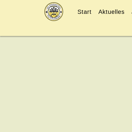
Start
Aktuelles