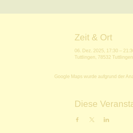
Zeit & Ort
06. Dez. 2025, 17:30 – 21:3
Tuttlingen, 78532 Tuttlinge
Google Maps wurde aufgrund der Analy
Diese Veransta