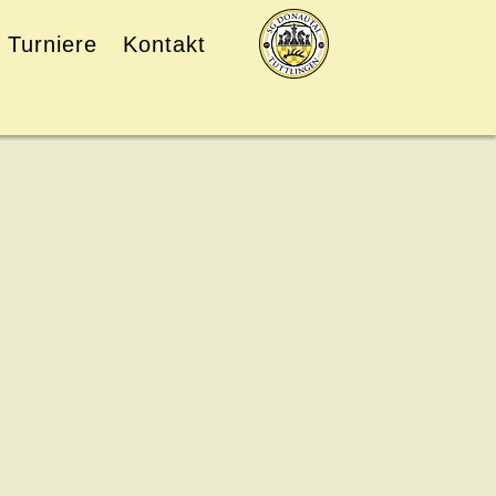
Turniere
Kontakt