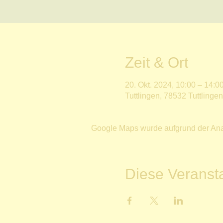
Zeit & Ort
20. Okt. 2024, 10:00 – 14:0
Tuttlingen, 78532 Tuttlinge
Google Maps wurde aufgrund der Analy
Diese Veransta