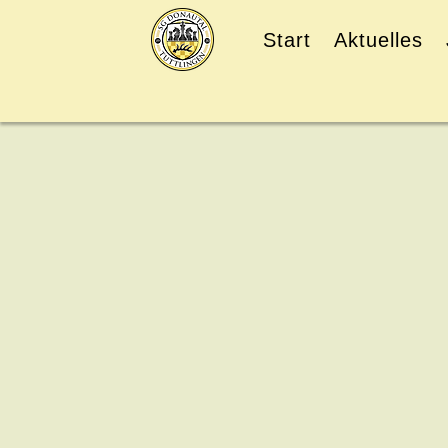
Start
Aktuelles