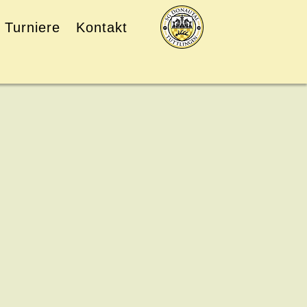
Turniere
Kontakt