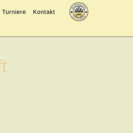
Turniere
Kontakt
t