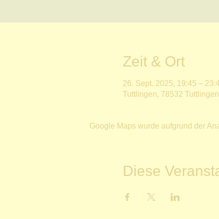
Zeit & Ort
26. Sept. 2025, 19:45 – 23:
Tuttlingen, 78532 Tuttlinge
Google Maps wurde aufgrund der Analy
Diese Veransta