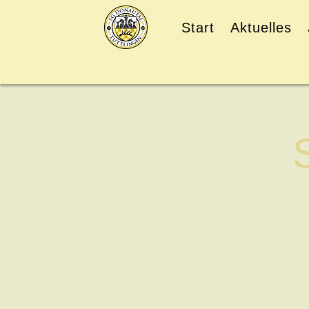
Start
Aktuelles