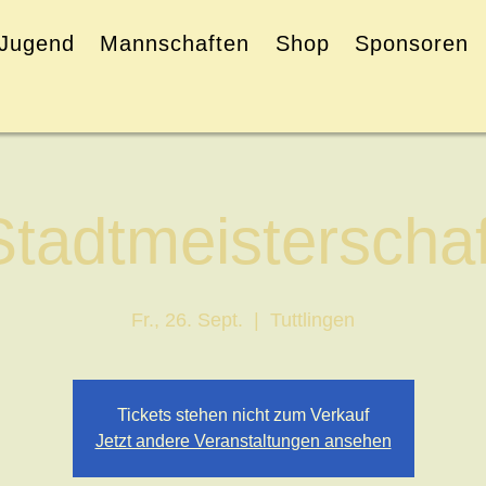
Jugend
Mannschaften
Shop
Sponsoren
Stadtmeisterschaf
Fr., 26. Sept.
  |  
Tuttlingen
Tickets stehen nicht zum Verkauf
Jetzt andere Veranstaltungen ansehen