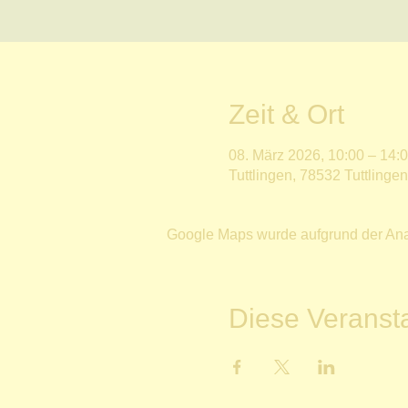
Zeit & Ort
08. März 2026, 10:00 – 14:
Tuttlingen, 78532 Tuttlinge
Google Maps wurde aufgrund der Analy
Diese Veransta