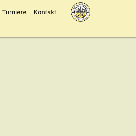
Turniere
Kontakt