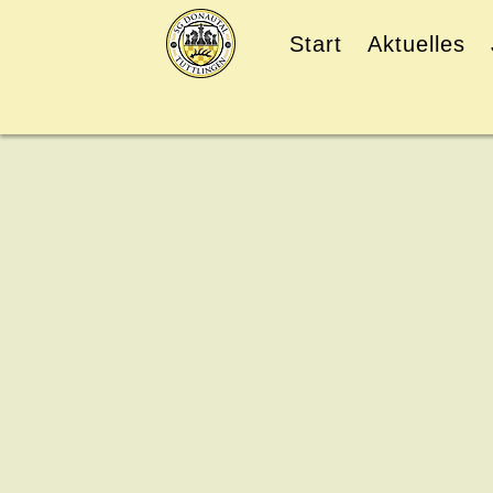
Start
Aktuelles