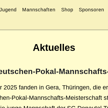
Jugend
Mannschaften
Shop
Sponsoren
Aktuelles
Deutschen-Pokal-Mannschafts
 2025 fanden in Gera, Thüringen, die e
en-Pokal-Mannschafts-Meisterschaft sta