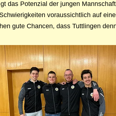
igt das Potenzial der jungen Mannschaft
 Schwierigkeiten voraussichtlich auf ein
ehen gute Chancen, dass Tuttlingen den