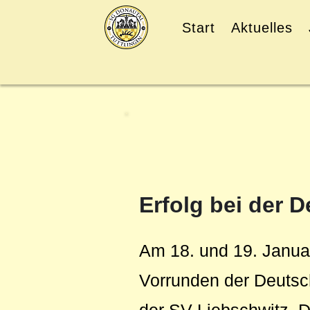
Start
Aktuelles
Erfolg bei der 
Am 18. und 19. Januar
Vorrunden der Deutsch