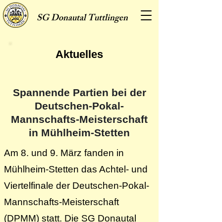
SG
Donautal Tuttlingen
Aktuelles
Spannende Partien bei der
Deutschen-Pokal-
Mannschafts-Meisterschaft
in Mühlheim-Stetten
Am 8. und 9. März fanden in
Mühlheim-Stetten das Achtel- und
Viertelfinale der Deutschen-Pokal-
Mannschafts-Meisterschaft
(DPMM) statt. Die SG Donautal