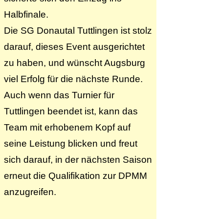
Halbfinale.
Die SG Donautal Tuttlingen ist stolz
darauf, dieses Event ausgerichtet
zu haben, und wünscht Augsburg
viel Erfolg für die nächste Runde.
Auch wenn das Turnier für
Tuttlingen beendet ist, kann das
Team mit erhobenem Kopf auf
seine Leistung blicken und freut
sich darauf, in der nächsten Saison
erneut die Qualifikation zur DPMM
anzugreifen.