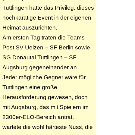
Tuttlingen hatte das Privileg, dieses
hochkarätige Event in der eigenen
Heimat auszurichten.
Am ersten Tag traten die Teams
Post SV Uelzen – SF Berlin sowie
SG Donautal Tuttlingen – SF
Augsburg gegeneinander an.
Jeder mögliche Gegner wäre für
Tuttlingen eine große
Herausforderung gewesen, doch
mit Augsburg, das mit Spielern im
2300er-ELO-Bereich antrat,
wartete die wohl härteste Nuss, die