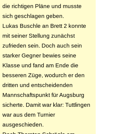
die richtigen Pläne und musste
sich geschlagen geben.
Lukas Buschle an Brett 2 konnte
mit seiner Stellung zunächst
zufrieden sein. Doch auch sein
starker Gegner bewies seine
Klasse und fand am Ende die
besseren Züge, wodurch er den
dritten und entscheidenden
Mannschaftspunkt für Augsburg
sicherte. Damit war klar: Tuttlingen
war aus dem Turnier
ausgeschieden.