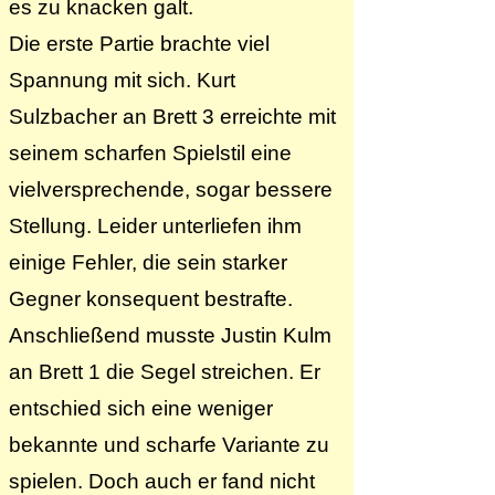
es zu knacken galt.
Die erste Partie brachte viel
Spannung mit sich. Kurt
Sulzbacher an Brett 3 erreichte mit
seinem scharfen Spielstil eine
vielversprechende, sogar bessere
Stellung. Leider unterliefen ihm
einige Fehler, die sein starker
Gegner konsequent bestrafte.
Anschließend musste Justin Kulm
an Brett 1 die Segel streichen. Er
entschied sich eine weniger
bekannte und scharfe Variante zu
spielen. Doch auch er fand nicht