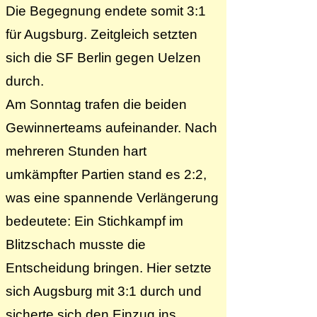
Die Begegnung endete somit 3:1
für Augsburg. Zeitgleich setzten
sich die SF Berlin gegen Uelzen
durch.
Am Sonntag trafen die beiden
Gewinnerteams aufeinander. Nach
mehreren Stunden hart
umkämpfter Partien stand es 2:2,
was eine spannende Verlängerung
bedeutete: Ein Stichkampf im
Blitzschach musste die
Entscheidung bringen. Hier setzte
sich Augsburg mit 3:1 durch und
sicherte sich den Einzug ins