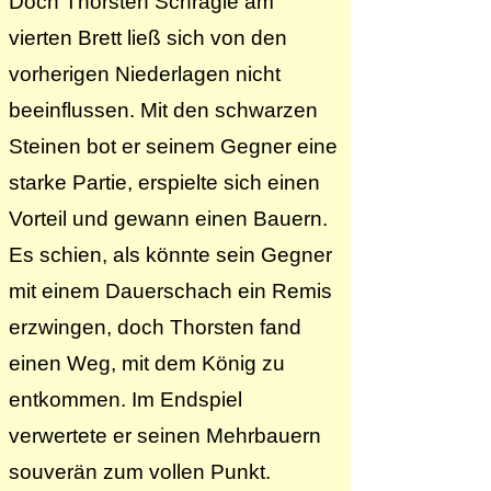
Doch Thorsten Schrägle am
vierten Brett ließ sich von den
vorherigen Niederlagen nicht
beeinflussen. Mit den schwarzen
Steinen bot er seinem Gegner eine
starke Partie, erspielte sich einen
Vorteil und gewann einen Bauern.
Es schien, als könnte sein Gegner
mit einem Dauerschach ein Remis
erzwingen, doch Thorsten fand
einen Weg, mit dem König zu
entkommen. Im Endspiel
verwertete er seinen Mehrbauern
souverän zum vollen Punkt.