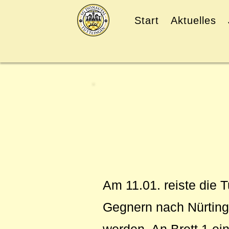
Start
Aktuelles
Am 11.01. reiste die 
Gegnern nach Nürting