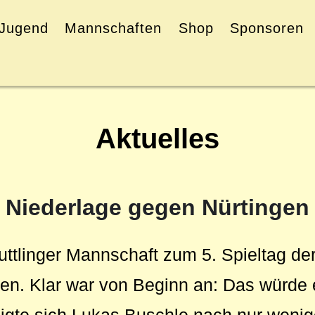
Jugend
Mannschaften
Shop
Sponsoren
Aktuelles
Niederlage gegen Nürtingen
Tuttlinger Mannschaft zum 5. Spieltag de
en. Klar war von Beginn an: Das würde 