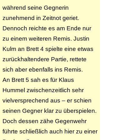
während seine Gegnerin
zunehmend in Zeitnot geriet.
Dennoch reichte es am Ende nur
zu einem weiteren Remis. Justin
Kulm an Brett 4 spielte eine etwas
zurückhaltendere Partie, rettete
sich aber ebenfalls ins Remis.
An Brett 5 sah es für Klaus
Hummel zwischenzeitlich sehr
vielversprechend aus – er schien
seinen Gegner klar zu überspielen.
Doch dessen zähe Gegenwehr
führte schließlich auch hier zu einer