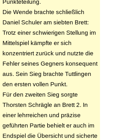
Punkteteilung.
Die Wende brachte schließlich
Daniel Schuler am siebten Brett:
Trotz einer schwierigen Stellung im
Mittelspiel kämpfte er sich
konzentriert zurück und nutzte die
Fehler seines Gegners konsequent
aus. Sein Sieg brachte Tuttlingen
den ersten vollen Punkt.
Für den zweiten Sieg sorgte
Thorsten Schrägle an Brett 2. In
einer lehrreichen und präzise
geführten Partie behielt er auch im
Endspiel die Übersicht und sicherte