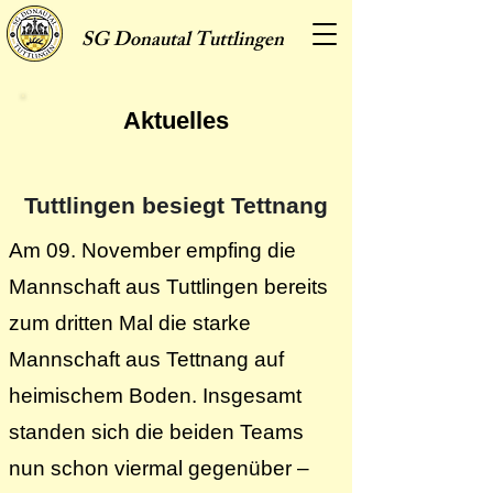
SG
Donautal Tuttlingen
Aktuelles
Tuttlingen besiegt Tettnang
Am 09. November empfing die
Mannschaft aus Tuttlingen bereits
zum dritten Mal die starke
Mannschaft aus Tettnang auf
heimischem Boden. Insgesamt
standen sich die beiden Teams
nun schon viermal gegenüber –