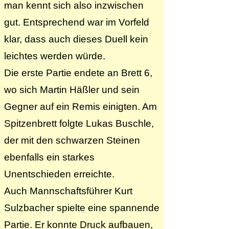
man kennt sich also inzwischen
gut. Entsprechend war im Vorfeld
klar, dass auch dieses Duell kein
leichtes werden würde.
Die erste Partie endete an Brett 6,
wo sich Martin Häßler und sein
Gegner auf ein Remis einigten. Am
Spitzenbrett folgte Lukas Buschle,
der mit den schwarzen Steinen
ebenfalls ein starkes
Unentschieden erreichte.
Auch Mannschaftsführer Kurt
Sulzbacher spielte eine spannende
Partie. Er konnte Druck aufbauen,